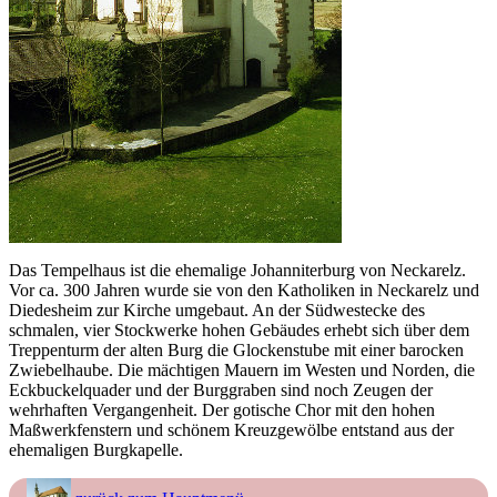
Das Tempelhaus ist die ehemalige Johanniterburg von Neckarelz.
Vor ca. 300 Jahren wurde sie von den Katholiken in Neckarelz und
Diedesheim zur Kirche umgebaut. An der Südwestecke des
schmalen, vier Stockwerke hohen Gebäudes erhebt sich über dem
Treppenturm der alten Burg die Glockenstube mit einer barocken
Zwiebelhaube. Die mächtigen Mauern im Westen und Norden, die
Eckbuckelquader und der Burggraben sind noch Zeugen der
wehrhaften Vergangenheit. Der gotische Chor mit den hohen
Maßwerkfenstern und schönem Kreuzgewölbe entstand aus der
ehemaligen Burgkapelle.