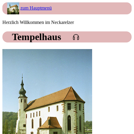
zum Hauptmenü
Herzlich Willkommen im Neckarelzer
Tempelhaus